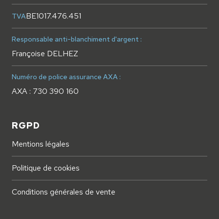
BE1017.476.451
TVA
Responsable anti-blanchiment d'argent :
Françoise DELHEZ
Numéro de police assurance AXA :
AXA : 730 390 160
RGPD
Mentions légales
Politique de cookies
Conditions générales de vente