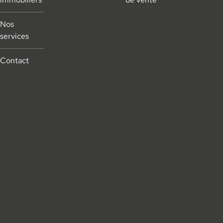
Nos
services
Contact