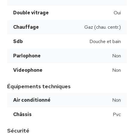
Double vitrage
Oui
Chauffage
Gaz (chau. centr.)
Sdb
Douche et bain
Parlophone
Non
Videophone
Non
Équipements techniques
Air conditionné
Non
Châssis
Pvc
Sécurité