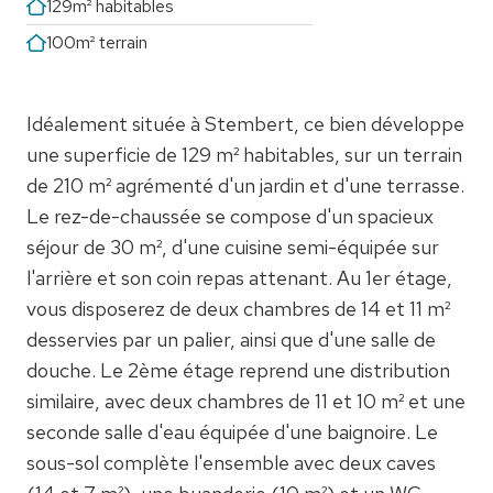
129m² habitables
100m² terrain
Idéalement située à Stembert, ce bien développe
une superficie de 129 m² habitables, sur un terrain
de 210 m² agrémenté d'un jardin et d'une terrasse.
Le rez-de-chaussée se compose d'un spacieux
séjour de 30 m², d'une cuisine semi-équipée sur
l'arrière et son coin repas attenant. Au 1er étage,
vous disposerez de deux chambres de 14 et 11 m²
desservies par un palier, ainsi que d'une salle de
douche. Le 2ème étage reprend une distribution
similaire, avec deux chambres de 11 et 10 m² et une
seconde salle d'eau équipée d'une baignoire. Le
sous-sol complète l'ensemble avec deux caves