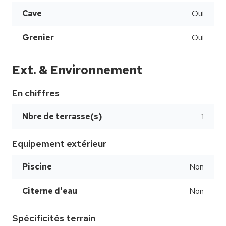
Cave
Oui
Grenier
Oui
Ext. & Environnement
En chiffres
Nbre de terrasse(s)
1
Equipement extérieur
Piscine
Non
Citerne d'eau
Non
Spécificités terrain