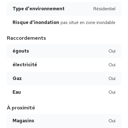
Type d'environnement
Résidentiel
Risque d'inondation
pas situé en zone inondable
Raccordements
égouts
Oui
électricité
Oui
Gaz
Oui
Eau
Oui
À proximité
Magasins
Oui