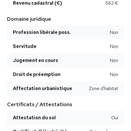
Revenu cadastral (€)
562 €
Domaine juridique
Profession libérale poss.
Non
Servitude
Non
Jugement en cours
Non
Droit de préemption
Non
Affectation urbanistique
Zone d'habitat
Certificats / Attestations
Attestation du sol
Oui