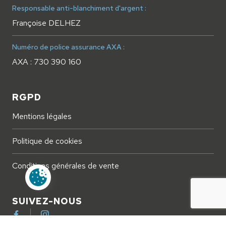
Responsable anti-blanchiment d'argent :
Françoise DELHEZ
Numéro de police assurance AXA :
AXA : 730 390 160
RGPD
Mentions légales
Politique de cookies
Conditions générales de vente
Paramètres des cookies
SUIVEZ-NOUS
Facebook
Instagram