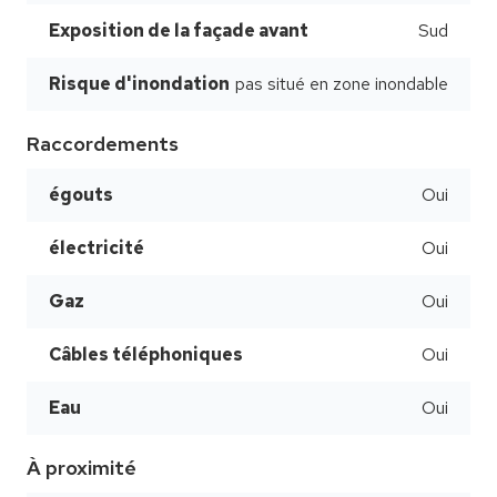
Exposition de la façade avant
Sud
Risque d'inondation
pas situé en zone inondable
Raccordements
égouts
Oui
électricité
Oui
Gaz
Oui
Câbles téléphoniques
Oui
Eau
Oui
À proximité