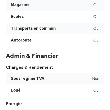
Magasins
Oui
Ecoles
Oui
Transports en commun
Oui
Autoroute
Oui
Admin & Financier
Charges & Rendement
Sous régime TVA
Non
Loué
Oui
Energie