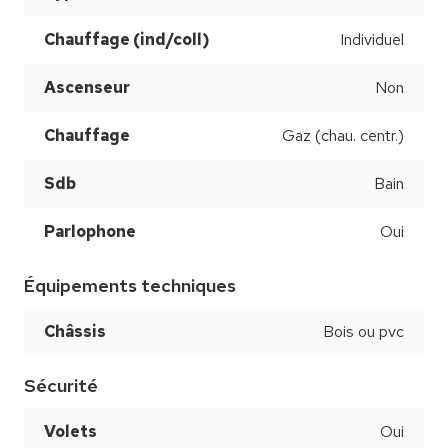
Chauffage (ind/coll)
Individuel
Ascenseur
Non
Chauffage
Gaz (chau. centr.)
Sdb
Bain
Parlophone
Oui
Équipements techniques
Châssis
Bois ou pvc
Sécurité
Volets
Oui