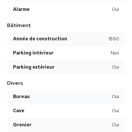
Alarme
Oui
Bâtiment
Année de construction
1850
Parking intérieur
Non
Parking extérieur
Oui
Divers
Bureau
Oui
Cave
Oui
Grenier
Oui