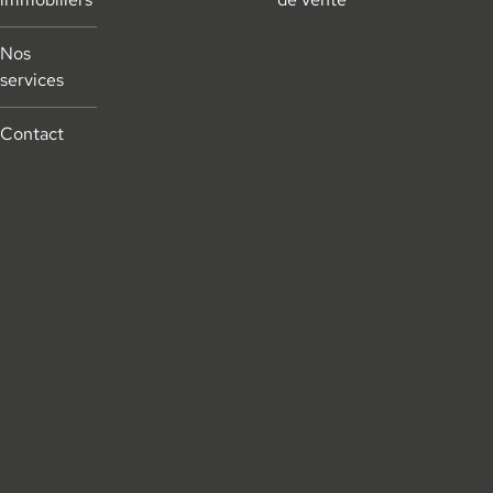
Nos
services
Contact